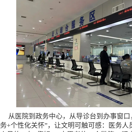
从医院到政务中心，从导诊台到办事窗口
务+个性化关怀”，让文明可触可感：医务人