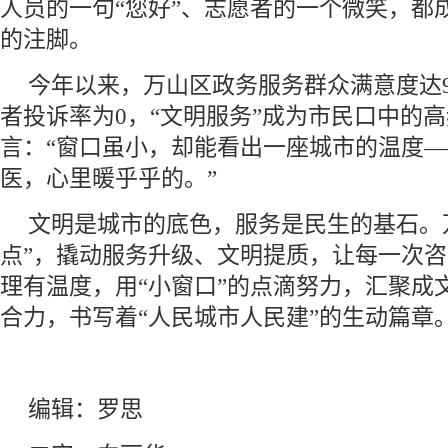
人员的一句“您好”、志愿者的一个微笑，都
的注脚。
今年以来，万山区政务服务群众满意度达9
者投诉率为0，“文明服务”成为市民口中的
言：“窗口虽小，却能看出一座城市的温度
医，心里暖乎乎的。”
文明是城市的底色，服务是民生的基石。
点”，撬动服务升级、文明提质，让每一次
理有温度，用“小窗口”的点滴努力，汇聚成
合力，书写着“人民城市人民建”的生动篇章
编辑：罗思