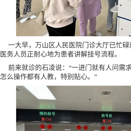
一大早，万山区人民医院门诊大厅已忙碌
医务人员正耐心地为患者讲解挂号流程。
前来就诊的石凌说：“一进门就有人问需
怎么操作都有人教，特别贴心。”