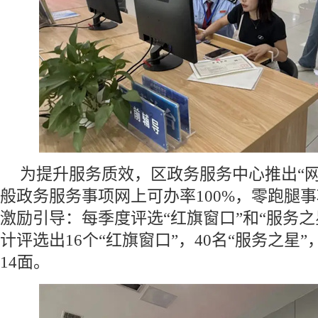
为提升服务质效，区政务服务中心推出“网
般政务服务事项网上可办率100%，零跑腿事项
激励引导：每季度评选“红旗窗口”和“服务之
计评选出16个“红旗窗口”，40名“服务之星
14面。