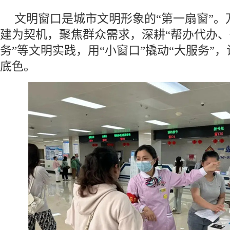
文明窗口是城市文明形象的“第一扇窗”。
建为契机，聚焦群众需求，深耕“帮办代办
务”等文明实践，用“小窗口”撬动“大服务”
底色。