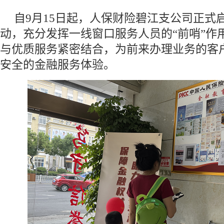
自9月15日起，人保财险碧江支公司正式启
动，充分发挥一线窗口服务人员的“前哨”作
与优质服务紧密结合，为前来办理业务的客
安全的金融服务体验。