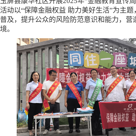
玉屏县康华社区开展2025年“金融教育宣传
活动以“保障金融权益 助力美好生活”为主
普及，提升公众的风险防范意识和能力，营
境。