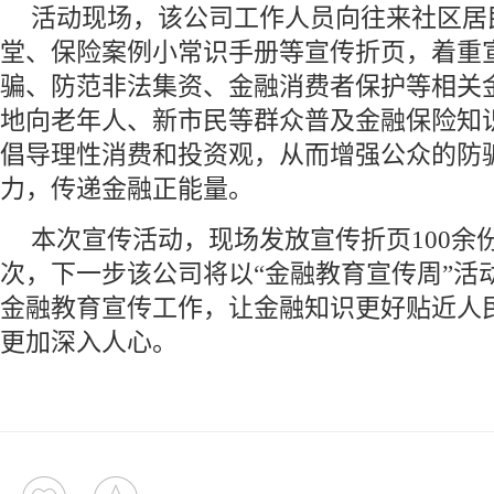
活动现场，该公司工作人员向往来社区居
堂、保险案例小常识手册等宣传折页，着重
骗、防范非法集资、金融消费者保护等相关
地向老年人、新市民等群众普及金融保险知
倡导理性消费和投资观，从而增强公众的防
力，传递金融正能量。
本次宣传活动，现场发放宣传折页100余
次，下一步该公司将以“金融教育宣传周”活
金融教育宣传工作，让金融知识更好贴近人
更加深入人心。