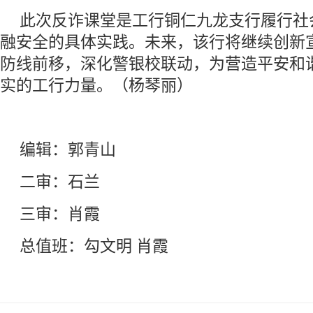
此次反诈课堂是工行铜仁九龙支行履行社
融安全的具体实践。未来，该行将继续创新
防线前移，深化警银校联动，为营造平安和
实的工行力量。（杨琴丽）
编辑：郭青山
二审：石兰
三审：肖霞
总值班：勾文明 肖霞