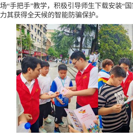
场“手把手”教学，积极引导师生下载安装“国
力其获得全天候的智能防骗保护。