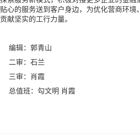
贴心的服务送到客户身边，为优化营商环境
贡献坚实的工行力量。
编辑：郭青山
二审：石兰
三审：肖霞
总值班：勾文明 肖霞