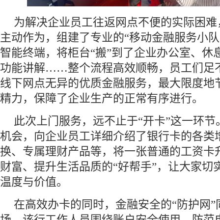
为解决企业员工往返网点不便的实际困难
主动作为，组建了专业的“移动金融服务小队
智能终端，将柜台“搬”到了企业办公室、休
功能讲解……整个流程高效顺畅，员工们足
线下网点无异的优质金融服务，最大限度地
精力，保障了企业生产的正常有序进行。
此次上门服务，远不止于“开卡”这一环节
机会，向企业员工详细介绍了银行卡的各类
换、专属理财产品等，将一张普通的工资卡
财富、提升生活品质的“好帮手”，让大家切
温度与价值。
在高效办卡的同时，金融安全的“防护网”
场，该行工作人员围绕账户安全使用、防范