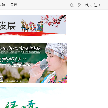
视频
专题
登录
注册
|