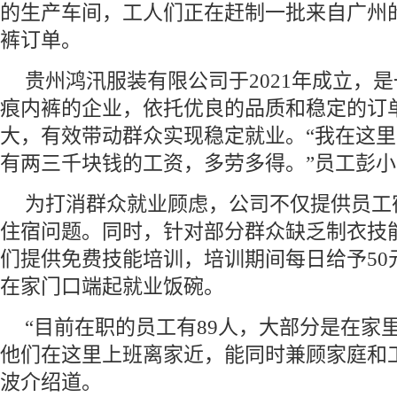
的生产车间，工人们正在赶制一批来自广州的
裤订单。
贵州鸿汛服装有限公司于2021年成立，
痕内裤的企业，依托优良的品质和稳定的订
大，有效带动群众实现稳定就业。“我在这
有两三千块钱的工资，多劳多得。”员工彭
为打消群众就业顾虑，公司不仅提供员工
住宿问题。同时，针对部分群众缺乏制衣技
们提供免费技能培训，培训期间每日给予50
在家门口端起就业饭碗。
“目前在职的员工有89人，大部分是在家
他们在这里上班离家近，能同时兼顾家庭和
波介绍道。