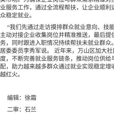
业服务工作，通过全流程帮扶，让企业顺利
众稳定就业。
“我们先通过走访摸排群众就业意向、技
主动对接企业收集岗位并精准推送，最后提
务，同时跟进入职情况持续帮扶未就业群众
居委委员李秀军说。 近年来，万山区加大社
度，不断完善就业服务链条，推动岗位供给
配，助力越来越多群众通过就业实现稳定增
越红火。
编辑：徐霜
二审：石兰