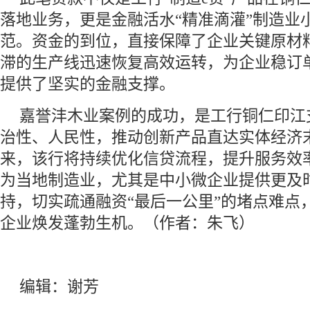
落地业务，更是金融活水“精准滴灌”制造业
范。资金的到位，直接保障了企业关键原材
滞的生产线迅速恢复高效运转，为企业稳订
提供了坚实的金融支撑。
嘉誉沣木业案例的成功，是工行铜仁印江
治性、人民性，推动创新产品直达实体经济
来，该行将持续优化信贷流程，提升服务效
为当地制造业，尤其是中小微企业提供更及
持，切实疏通融资“最后一公里”的堵点难点
企业焕发蓬勃生机。（作者：朱飞）
编辑：谢芳