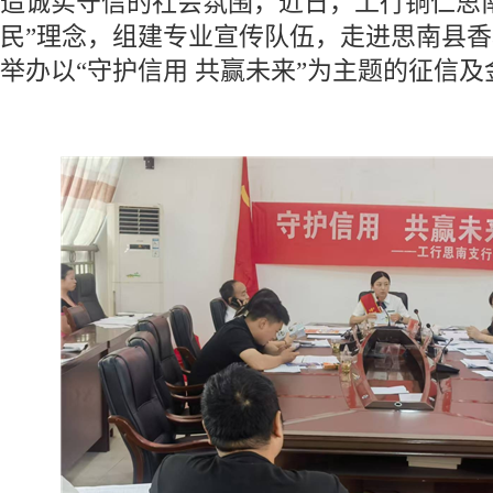
造诚实守信的社会氛围，近日，工行铜仁思
民”理念，组建专业宣传队伍，走进思南县
举办以“守护信用 共赢未来”为主题的征信