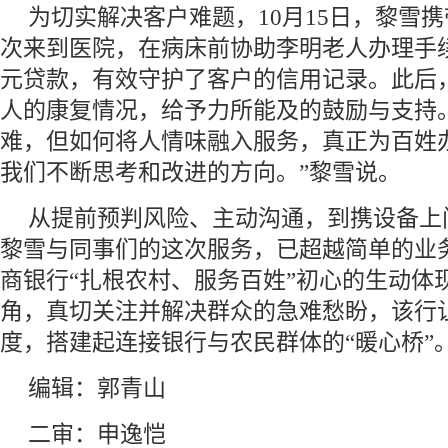
为切实解决客户难题，10月15日，黎雪
次来到医院，在病床前协助李明老人办理手续
元贷款，有效守护了客户的信用记录。此后
人的康复情况，给予力所能及的鼓励与支持
难，但如何将人情味融入服务，真正为百姓
我们不断思考和改进的方向。”黎雪说。
从提前预判风险、主动沟通，到携设备上
黎雪与同事们的这次服务，已超越简单的业
商银行“扎根农村、服务百姓”初心的生动体
角，真切关注并解决群众的急难愁盼，该行
度，搭建起连接银行与农民群体的“暖心桥”
编辑：郭青山
二审：申逸恺