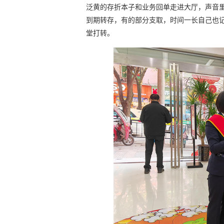
泛黄的存折本子和业务回单走进大厅，声音
到期转存，有的部分支取，时间一长自己也
堂打转。