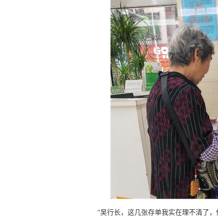
“吴行长，这几张存单我实在理不清了，