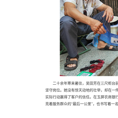
二十余年寒来暑往，吴田芳在三尺柜台
坚守岗位。她没有惊天动地的壮举，却在一
实际行动赢得了客户的信任。在玉屏农商银
亮着服务群众的“最后一公里”，也书写着一