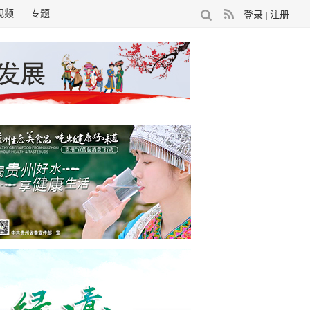
视频
专题
登录
注册
|