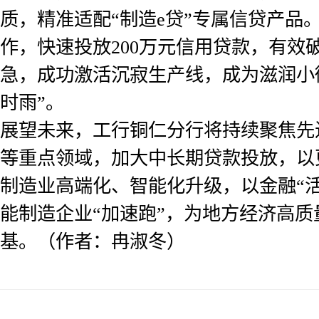
质，精准适配“制造e贷”专属信贷产品
作，快速投放200万元信用贷款，有效
急，成功激活沉寂生产线，成为滋润小
时雨”。
展望未来，工行铜仁分行将持续聚焦先
等重点领域，加大中长期贷款投放，以
制造业高端化、智能化升级，以金融“
能制造企业“加速跑”，为地方经济高
基。（作者：冉淑冬）