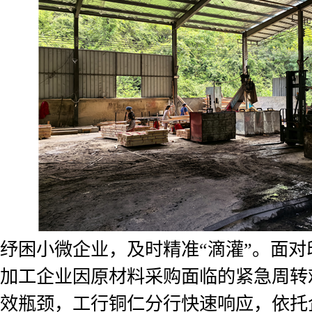
纾困小微企业，及时精准“滴灌”。面
加工企业因原材料采购面临的紧急周转
效瓶颈，工行铜仁分行快速响应，依托