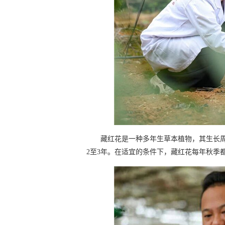
藏红花是一种多年生草本植物，其生长
2至3年。在适宜的条件下，藏红花每年秋季都