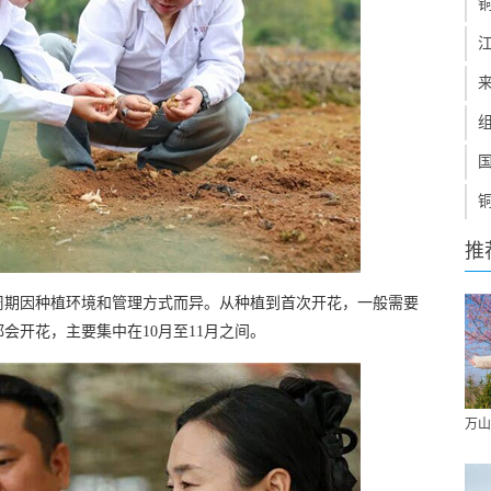
推
周期因种植环境和管理方式而异。从种植到首次开花，一般需要
会开花，主要集中在10月至11月之间。
万山