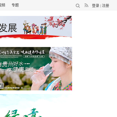
视频
专题
登录
注册
|