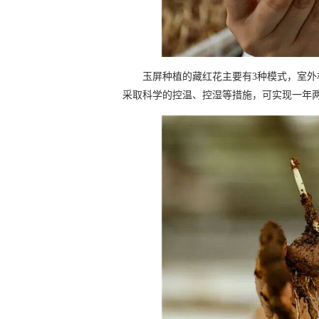
玉屏种植的藏红花主要有3种模式，室
采取科学的控温、控湿等措施，可实现一年