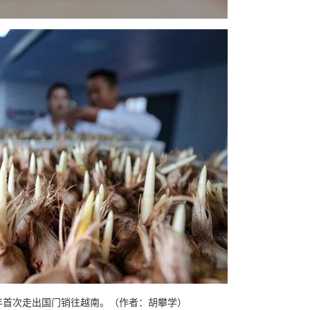
5年首次走出国门销往越南。（作者：胡攀学）