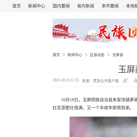
首页
新闻中心
国内要闻
省内新闻
本市要闻
本地
首页
新闻中心
区县动态
玉屏县
玉屏
2025-10-23 11:55
来源：梵净云天客户端
10月18日，玉屏侗族自治县朱家场镇
红花芽肥壮饱满，又一个丰收年即将到来。