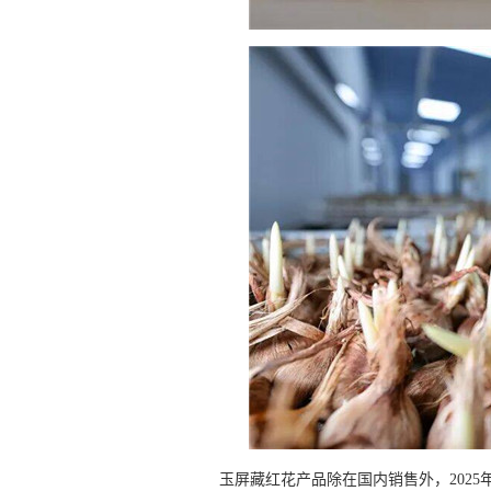
玉屏藏红花产品除在国内销售外，202