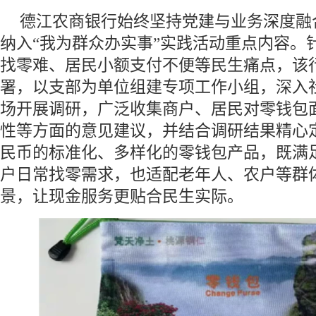
德江农商银行始终坚持党建与业务深度融
纳入“我为群众办实事”实践活动重点内容。
找零难、居民小额支付不便等民生痛点，该
署，以支部为单位组建专项工作小组，深入
场开展调研，广泛收集商户、居民对零钱包
性等方面的意见建议，并结合调研结果精心
民币的标准化、多样化的零钱包产品，既满
户日常找零需求，也适配老年人、农户等群
景，让现金服务更贴合民生实际。