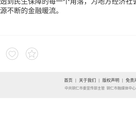
透到民生保障的每一个角落，为地方经济社
源不断的金融暖流。
首页
|
关于我们
|
版权声明
|
免责
中共铜仁市委宣传部主管 铜仁市融媒体中心承办 Copyright 