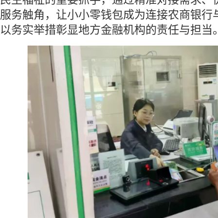
服务触角，让小小零钱包成为连接农商银行与
以务实举措彰显地方金融机构的责任与担当