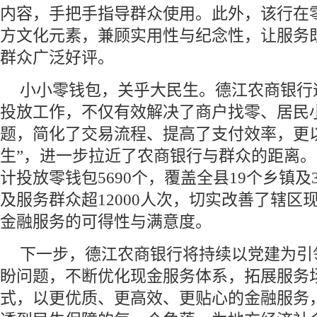
内容，手把手指导群众使用。此外，该行在
方文化元素，兼顾实用性与纪念性，让服务
群众广泛好评。
小小零钱包，关乎大民生。德江农商银行
投放工作，不仅有效解决了商户找零、居民
题，简化了交易流程、提高了支付效率，更以
生”，进一步拉近了农商银行与群众的距离
计投放零钱包5690个，覆盖全县19个乡镇
及服务群众超12000人次，切实改善了辖区
金融服务的可得性与满意度。
下一步，德江农商银行将持续以党建为引
盼问题，不断优化现金服务体系，拓展服务
式，以更优质、更高效、更贴心的金融服务