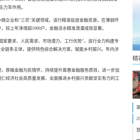
主力军作用。
微企业和“三农”关键领域，该行精准投放金融资源，在薄弱环
户，较上年净增超1000户，金融活水精准滴灌成效显著。
国家要求、人民需求、市场潜力、工行优势”，该行全力构建专
业全链条主体，提供特色综合解决方案，赋能乡村振兴。年内涉
精
领，厚植金融为民情怀，持续提升普惠金融服务质效，进一步加
铜仁经济社会高质量发展、全面推进乡村振兴贡献坚实有力的工