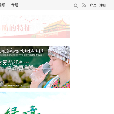
视频
专题
登录
注册
|