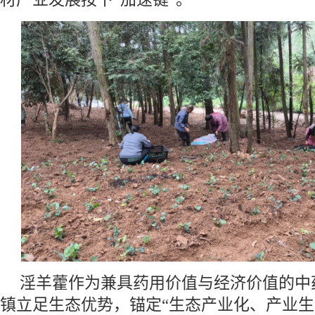
淫羊藿作为兼具药用价值与经济价值的中
镇立足生态优势，锚定“生态产业化、产业生