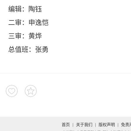
编辑：陶钰
二审：申逸恺
三审：黄烨
总值班：张勇
首页
|
关于我们
|
版权声明
|
免责