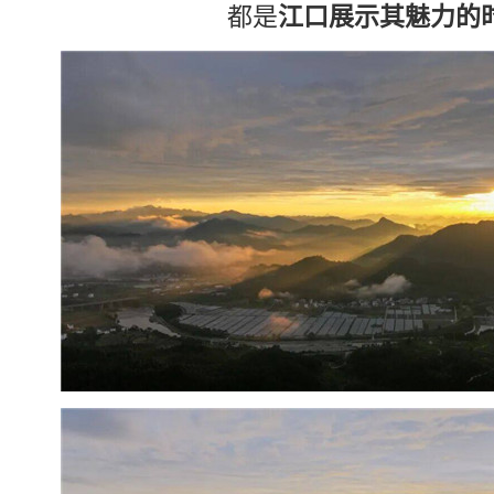
都是
江口展示其魅力的