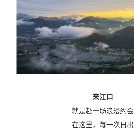
来江口
就是赴一场浪漫约会
在这里，每一次日出