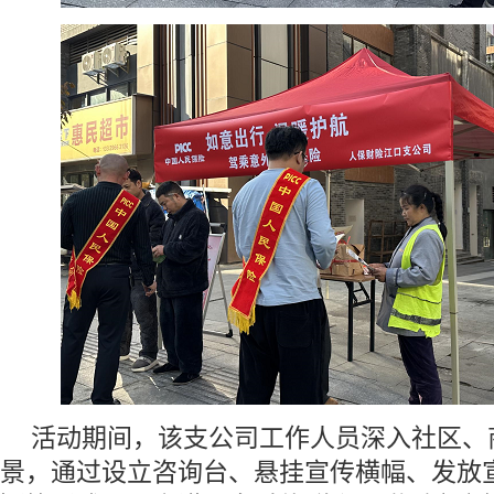
活动期间，该支公司工作人员深入社区、
景，通过设立咨询台、悬挂宣传横幅、发放