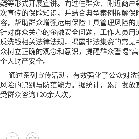
疑等形式开展宣讲。向过往群众、附近商户
次宣传的保险知识，并结合典型案例拆解保
容，帮助群众增强运用保险工具管理风险的
针对群众关心的金融安全问题，工作人员用
反洗钱相关法律法规，揭露非法集资的常见
众树立正确的观念和意识，提醒群众警惕“高
个人财产安全。
通过系列宣传活动，有效强化了公众对洗
风险的识别与防范能力。据统计，累计发放宣
受群众咨询120余人次。