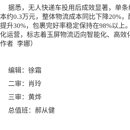
据悉，无人快递车投用后成效显著，单条
本约0.3万元，整体物流成本同比下降20%
提升30%，包裹完好率稳定保持在98%以上
化运营，标志着玉屏物流迈向智能化、高效
作者 李娜）
编辑：徐霜
二审：肖玲
三审：黄烨
总值班：郝从健