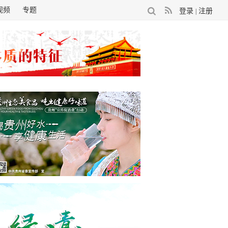
视频
专题
登录
注册
|