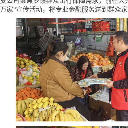
支公司聚焦乡镇群众出行保障需求，前往大
万家”宣传活动，将专业金融服务送到群众