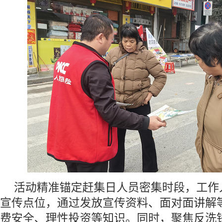
活动精准锚定赶集日人员密集时段，工作
宣传点位，通过发放宣传资料、面对面讲解
费安全、理性投资等知识。同时，聚焦反洗