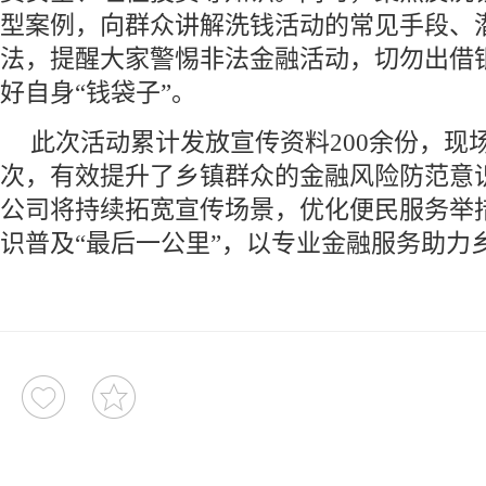
型案例，向群众讲解洗钱活动的常见手段、
法，提醒大家警惕非法金融活动，切勿出借
好自身“钱袋子”。
此次活动累计发放宣传资料200余份，现
次，有效提升了乡镇群众的金融风险防范意
公司将持续拓宽宣传场景，优化便民服务举
识普及“最后一公里”，以专业金融服务助力