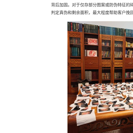
背后加固。对于仅存部分图案或防伪特征的
判定真伪和剩余面积，最大程度帮助客户挽