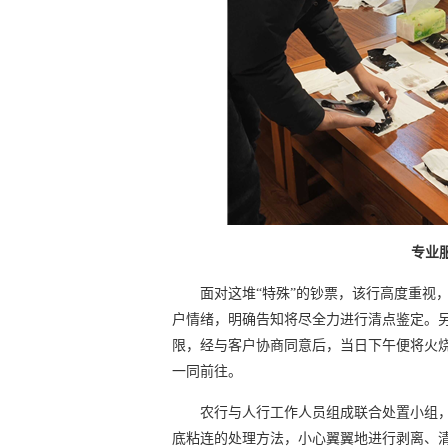
专业
面对这堆“特殊”的钞票，该行高度重视
户情绪，明确告知将尽全力进行清点鉴定。
限，经与客户协商同意后，当日下午便将火
一同前往。
农行与人行工作人员组成联合处置小组
底粘连的处理方法，小心翼翼地进行剥离、