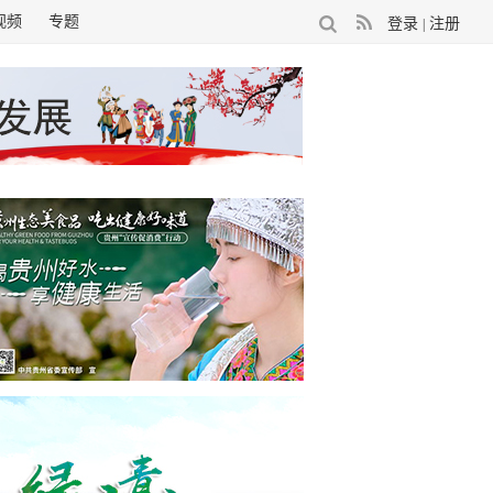
视频
专题
登录
注册
|