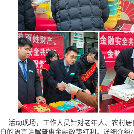
活动现场，工作人员针对老年人、农村居
白的语言讲解普惠金融政策红利，详细介绍