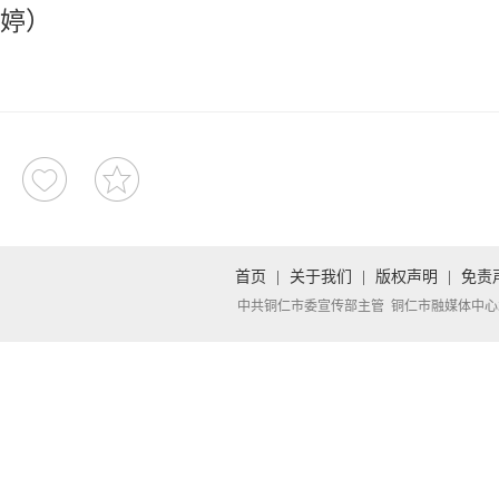
婷）
首页
|
关于我们
|
版权声明
|
免责
中共铜仁市委宣传部主管 铜仁市融媒体中心承办 Copyright 