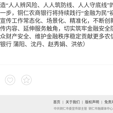
造“人人辨风险、人人筑防线、人人守底线”
一步，铜仁农商银行将持续践行“金融为民”
宣传工作常态化、场景化、精准化，不断创
传内容、延伸服务触角，切实筑牢金融安全
众财产安全、维护金融秩序稳定贡献更多农
银行 蒲阳、沈丹、赵秀娟、洪依）
首页
|
关于我们
|
版权声明
|
免责
中共铜仁市委宣传部主管 铜仁市融媒体中心承办 Copyright 