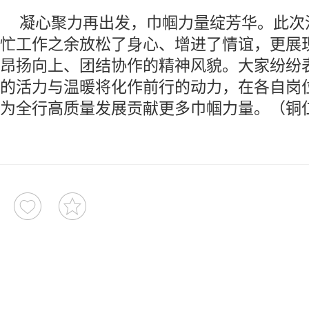
凝心聚力再出发，巾帼力量绽芳华。此次
忙工作之余放松了身心、增进了情谊，更展
昂扬向上、团结协作的精神风貌。大家纷纷
的活力与温暖将化作前行的动力，在各自岗
为全行高质量发展贡献更多巾帼力量。（铜仁