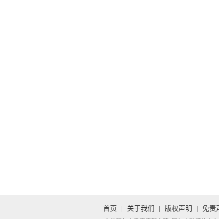
首页
|
关于我们
|
版权声明
|
免责