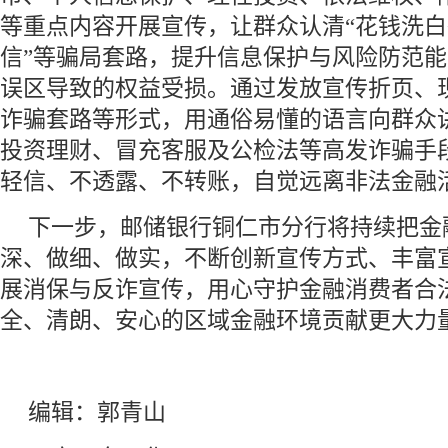
等重点内容开展宣传，让群众认清“花钱洗白
信”等骗局套路，提升信息保护与风险防范
误区导致的权益受损。通过发放宣传折页、
诈骗套路等形式，用通俗易懂的语言向群众
投资理财、冒充客服及公检法等高发诈骗手
轻信、不透露、不转账，自觉远离非法金融
下一步，邮储银行铜仁市分行将持续把金
深、做细、做实，不断创新宣传方式、丰富
展消保与反诈宣传，用心守护金融消费者合
全、清朗、安心的区域金融环境贡献更大力量
编辑：郭青山