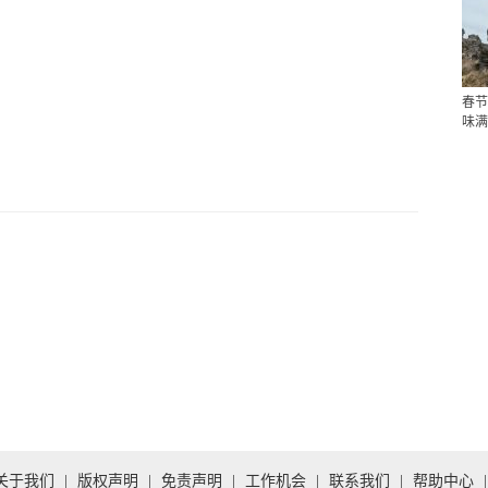
春节
味满
关于我们
|
版权声明
|
免责声明
|
工作机会
|
联系我们
|
帮助中心
|