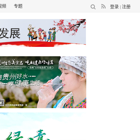
视频
专题
登录
注册
|