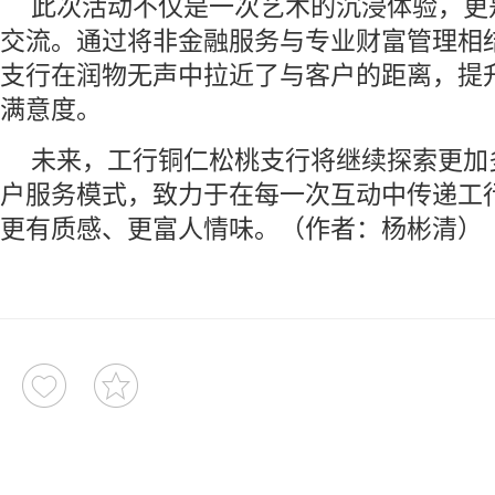
此次活动不仅是一次艺术的沉浸体验，更
交流。通过将非金融服务与专业财富管理相
支行在润物无声中拉近了与客户的距离，提
满意度。
未来，工行铜仁松桃支行将继续探索更加
户服务模式，致力于在每一次互动中传递工
更有质感、更富人情味。（作者：杨彬清）