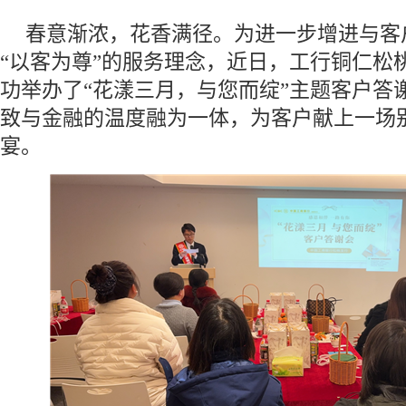
春意渐浓，花香满径。为进一步增进与客
“以客为尊”的服务理念，近日，工行铜仁松
功举办了“花漾三月，与您而绽”主题客户答
致与金融的温度融为一体，为客户献上一场
宴。