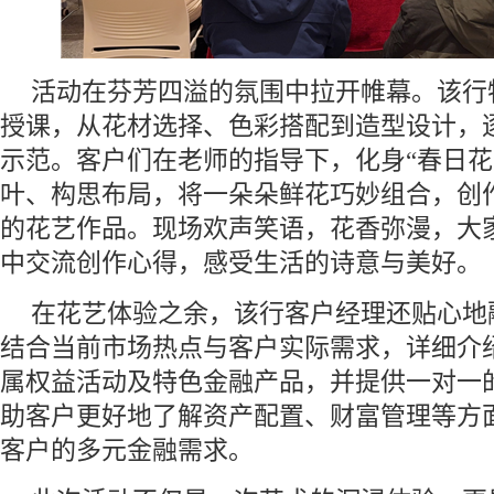
活动在芬芳四溢的氛围中拉开帷幕。该行
授课，从花材选择、色彩搭配到造型设计，
示范。客户们在老师的指导下，化身“春日花
叶、构思布局，将一朵朵鲜花巧妙组合，创
的花艺作品。现场欢声笑语，花香弥漫，大
中交流创作心得，感受生活的诗意与美好。
在花艺体验之余，该行客户经理还贴心地
结合当前市场热点与客户实际需求，详细介
属权益活动及特色金融产品，并提供一对一
助客户更好地了解资产配置、财富管理等方
客户的多元金融需求。