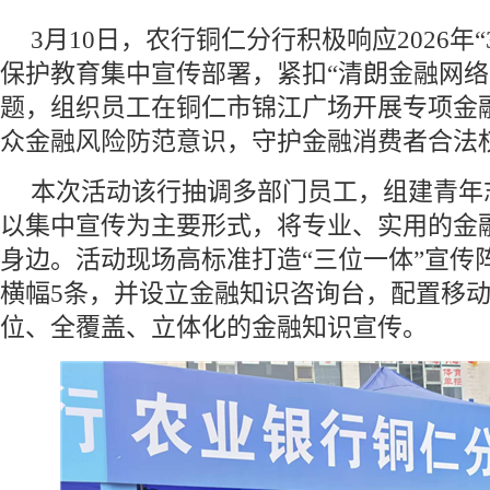
3月10日，农行铜仁分行积极响应2026年“
保护教育集中宣传部署，紧扣“清朗金融网络
题，组织员工在铜仁市锦江广场开展专项金
众金融风险防范意识，守护金融消费者合法
本次活动该行抽调多部门员工，组建青年
以集中宣传为主要形式，将专业、实用的金
身边。活动现场高标准打造“三位一体”宣传
横幅5条，并设立金融知识咨询台，配置移
位、全覆盖、立体化的金融知识宣传。