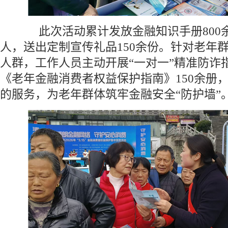
此次活动累计发放金融知识手册800余
人，送出定制宣传礼品150余份。针对老年
人群，工作人员主动开展“一对一”精准防诈
《老年金融消费者权益保护指南》150余册
的服务，为老年群体筑牢金融安全“防护墙”