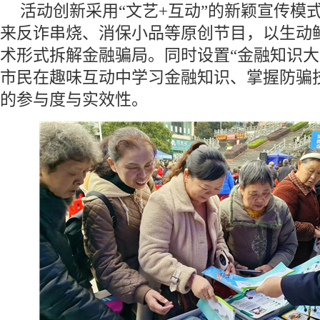
活动创新采用“文艺+互动”的新颖宣传模
来反诈串烧、消保小品等原创节目，以生动
术形式拆解金融骗局。同时设置“金融知识大
市民在趣味互动中学习金融知识、掌握防骗
的参与度与实效性。