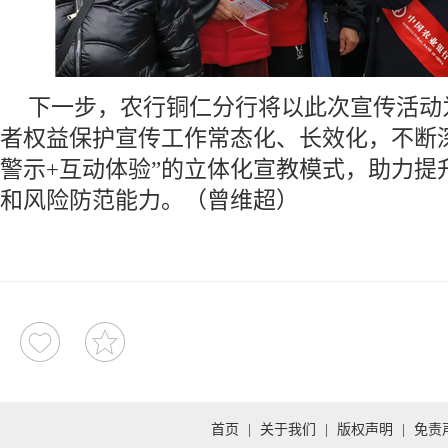
下一步，农行铜仁分行将以此次宣传活动
者权益保护宣传工作常态化、长效化，不断深
警示+互动体验”的立体化宣教模式，助力提
和风险防范能力。（曾维超）
首页
|
关于我们
|
版权声明
|
免责