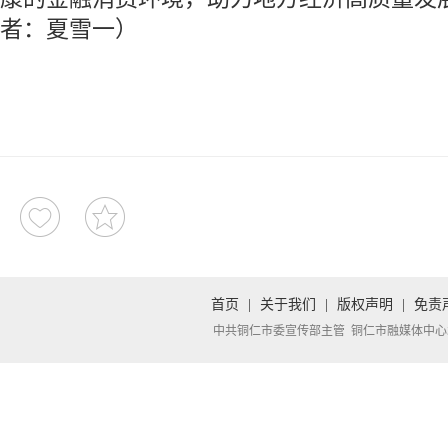
者：夏雪一）
首页
|
关于我们
|
版权声明
|
免责
中共铜仁市委宣传部主管 铜仁市融媒体中心承办 Copyright 