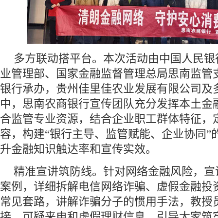
多方联动搭平台。本次活动由中国人民银
业管理部、国家金融监督管理总局思南监管
银行承办，贵州佳里佳农业发展有限公司及
中，思南农商银行宣传团队充分发挥本土金
合监管专业资源，结合企业职工群体特征，
容，构建“银行主导、监管赋能、企业协同”
升金融知识触达率和宣传实效。
精准宣讲筑防线。针对网络金融风险，宣
案例，详细拆解电信网络诈骗、虚假金融投
常见套路，讲解诈骗分子的惯用手法，教授
接、可疑来电和虚假理财信息，引导大家筑