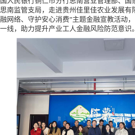
国人民银行铜仁市分行思南营业管理部、国
思南监管支局，走进贵州佳里佳农业发展有
融网络、守护安心消费”主题金融宣教活动
一线，助力提升产业工人金融风险防范意识