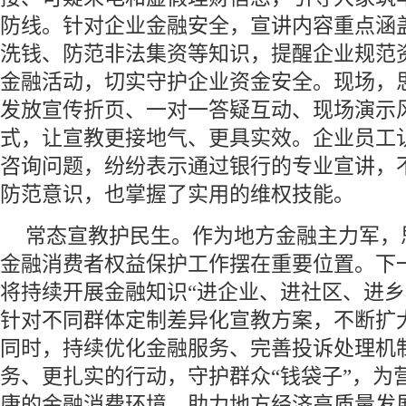
防线。针对企业金融安全，宣讲内容重点涵
洗钱、防范非法集资等知识，提醒企业规范
金融活动，切实守护企业资金安全。现场，
发放宣传折页、一对一答疑互动、现场演示
式，让宣教更接地气、更具实效。企业员工
咨询问题，纷纷表示通过银行的专业宣讲，
防范意识，也掌握了实用的维权技能。
常态宣教护民生。作为地方金融主力军，
金融消费者权益保护工作摆在重要位置。下
将持续开展金融知识“进企业、进社区、进乡
针对不同群体定制差异化宣教方案，不断扩
同时，持续优化金融服务、完善投诉处理机
务、更扎实的行动，守护群众“钱袋子”，为
康的金融消费环境，助力地方经济高质量发