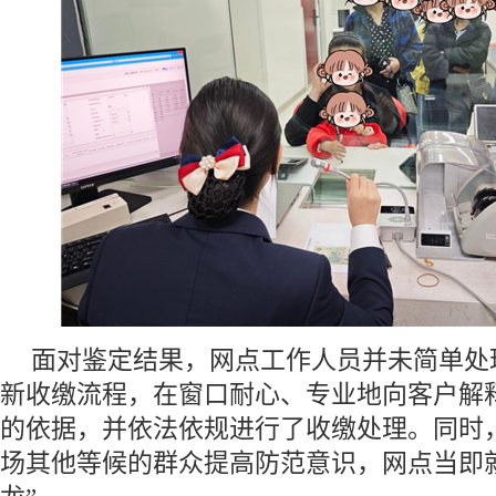
面对鉴定结果，网点工作人员并未简单处
新收缴流程，在窗口耐心、专业地向客户解
的依据，并依法依规进行了收缴处理。同时
场其他等候的群众提高防范意识，网点当即