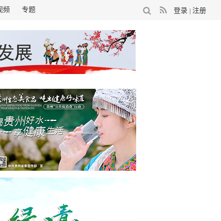
视频
专题
登录
注册
|