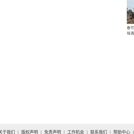
春节
味满
关于我们
|
版权声明
|
免责声明
|
工作机会
|
联系我们
|
帮助中心
|