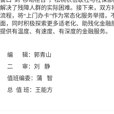
解决了残障人群的实际困难。接下来，双方
流程，将“上门办卡”作为常态化服务举措，
面，同时积极探索更多适老化、助残化金融
提供有温度、有速度、有深度的金融服务。
编 辑：郭青山
二 审：刘 静
值班编委：蒲 智
总 值 班：王能方