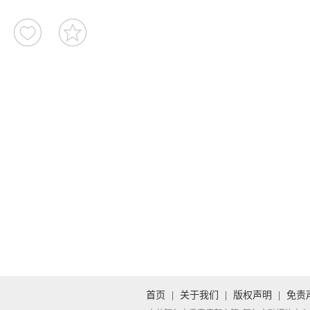
首页
|
关于我们
|
版权声明
|
免责