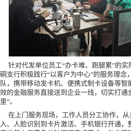
针对代发单位员工“办卡难、跑腿累”的实
硐支行积极践行“以客户为中心”的服务理念
队，携带移动发卡机、便携式制卡设备等智
效的金融服务直接送到企业一线，切实打通
里”。
在上门服务现场，工作人员分工协作，从
入、人脸识别到卡片激活、手机银行开通，