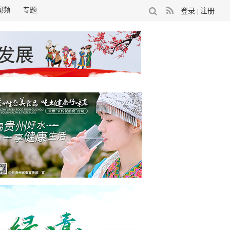
视频
专题
登录
注册
|