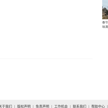
春节
味满
关于我们
|
版权声明
|
免责声明
|
工作机会
|
联系我们
|
帮助中心
|