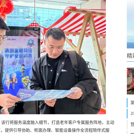
精
。该行将服务温度融入细节，打造老年客户专属服务阵地，主动
道，提供引导协助、柜面办理、智能设备操作全流程陪伴式服