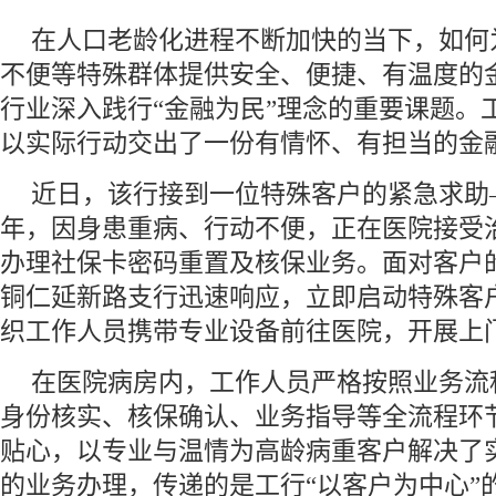
在人口老龄化进程不断加快的当下，如何
不便等特殊群体提供安全、便捷、有温度的
行业深入践行“金融为民”理念的重要课题。
以实际行动交出了一份有情怀、有担当的金
近日，该行接到一位特殊客户的紧急求助—
年，因身患重病、行动不便，正在医院接受
办理社保卡密码重置及核保业务。面对客户的
铜仁延新路支行迅速响应，立即启动特殊客
织工作人员携带专业设备前往医院，开展上
在医院病房内，工作人员严格按照业务流
身份核实、核保确认、业务指导等全流程环
贴心，以专业与温情为高龄病重客户解决了
的业务办理，传递的是工行“以客户为中心”