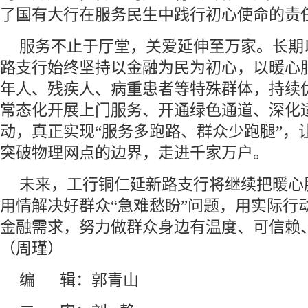
了国有大行在服务民生中践行初心使命的责
服务不止于厅堂，关爱延伸至万家。长期
路支行始终坚持以金融为民为初心，以暖心
年人、残疾人、病重患者等特殊群体，持续
常态化开展上门服务、开通绿色通道、深化
动，真正实现“服务多跑路、群众少跑腿”，
突破物理网点的边界，走进千家万户。
未来，工行铜仁延新路支行将继续把暖心
用情解决好群众“急难愁盼”问题，用实际行
金融需求，努力做群众身边有温度、可信赖
（周瑾）
编 辑：郭青山