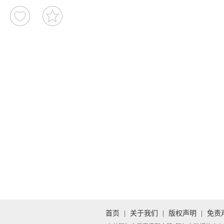
首页
|
关于我们
|
版权声明
|
免责