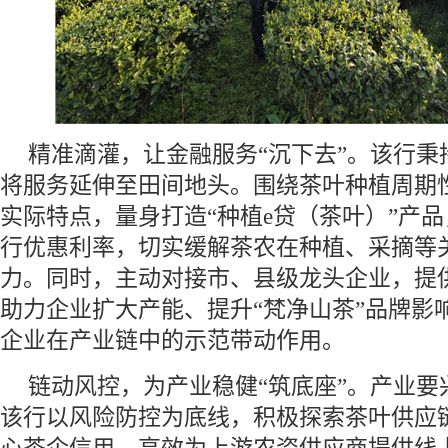
精准滴灌，让金融服务“沉下去”。该行秉
将服务延伸至田间地头。围绕茶叶种植周期
实际特点，量身打造“种植e贷（茶叶）”产
行优惠利率，切实缓解茶农在种植、采摘等
力。同时，主动对接市、县级龙头企业，提
助力企业扩大产能、提升“梵净山茶”品牌影
企业在产业链中的示范带动作用。
链动风控，为产业稳健“筑底座”。产业要
该行以风险防控为底线，积极探索茶叶供应