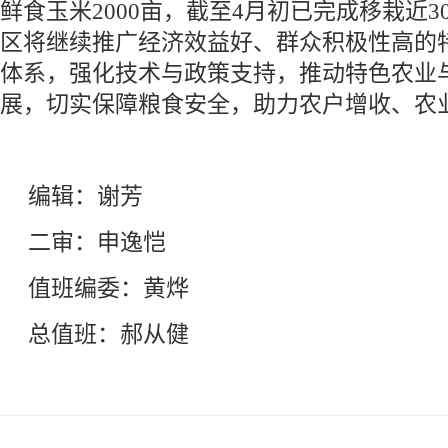
鲜食玉米2000亩，截至4月初已完成移栽近3
区将继续推广经济效益好、群众积极性高的
体系，强化技术与政策支持，推动特色农业
展，切实保障粮食安全，助力农户增收、农业
编辑：谢芳
二审：申逸恺
值班编委：黄烨
总值班：郝从健