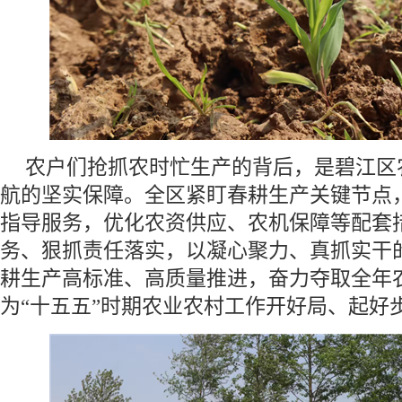
农户们抢抓农时忙生产的背后，是碧江区
航的坚实保障。全区紧盯春耕生产关键节点
指导服务，优化农资供应、农机保障等配套
务、狠抓责任落实，以凝心聚力、真抓实干
耕生产高标准、高质量推进，奋力夺取全年农
为“十五五”时期农业农村工作开好局、起好