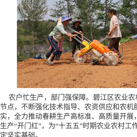
农户忙生产，部门强保障。碧江区农业农
节点，不断强化技术指导、农资供应和农机
实，全力推动春耕生产高标准、高质量开展
生产“开门红”，为“十五五”时期农业农村工
定坚实基础。