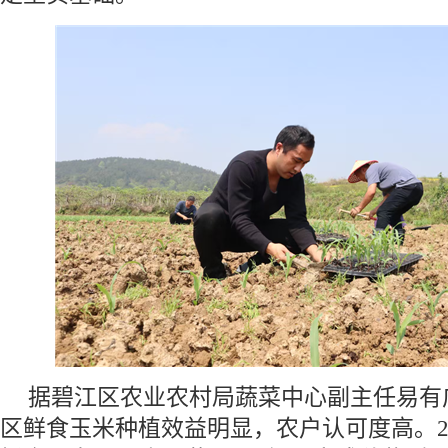
据碧江区农业农村局蔬菜中心副主任易有
区鲜食玉米种植效益明显，农户认可度高。2