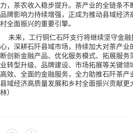
力，茶农收入稳步提升。茶产业的全链条不
品牌影响力持续增强，正成为推动县域经济
村全面振兴的重要引擎。
未来，工行铜仁石阡支行将继续坚守金融
心，深耕石阡县域市场，持续加大对茶产业
断创新金融产品、优化服务模式、拓展服务
业转型升级、品牌建设、市场拓展等关键领
高效、全面的金融服务，全力助推石阡茶产
县域经济高质量发展和乡村全面振兴贡献更
林）