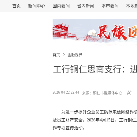
首页
新闻中心
国内要闻
省内新闻
本市要闻
本地
首页
金融视界
工行铜仁思南支行：进
2026-04-22 22:44
来源：铜仁市融媒体中心
为进一步提升企业员工防范电信网络诈
及员工财产安全，2026年4月15日，工行
诈专项宣传活动。