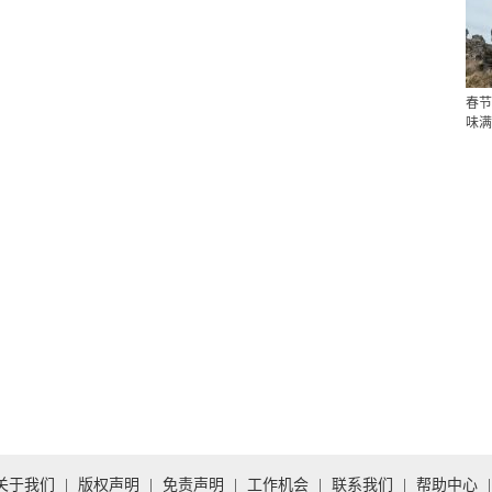
春节
味满
关于我们
|
版权声明
|
免责声明
|
工作机会
|
联系我们
|
帮助中心
|