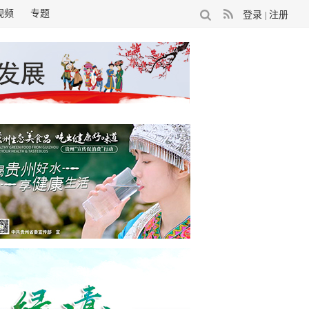
视频
专题
登录
注册
|