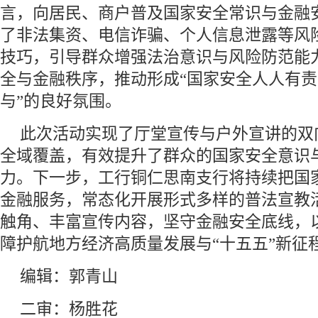
言，向居民、商户普及国家安全常识与金融
了非法集资、电信诈骗、个人信息泄露等风
技巧，引导群众增强法治意识与风险防范能
全与金融秩序，推动形成“国家安全人人有
与”的良好氛围。
此次活动实现了厅堂宣传与户外宣讲的双
全域覆盖，有效提升了群众的国家安全意识
力。下一步，工行铜仁思南支行将持续把国
金融服务，常态化开展形式多样的普法宣教
触角、丰富宣传内容，坚守金融安全底线，
障护航地方经济高质量发展与“十五五”新征
编辑：郭青山
二审：杨胜花