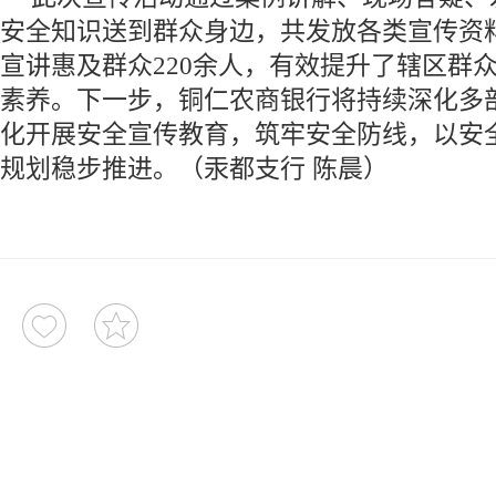
安全知识送到群众身边，共发放各类宣传资料1
宣讲惠及群众220余人，有效提升了辖区群
素养。下一步，铜仁农商银行将持续深化多
化开展安全宣传教育，筑牢安全防线，以安全
规划稳步推进。（汞都支行 陈晨）