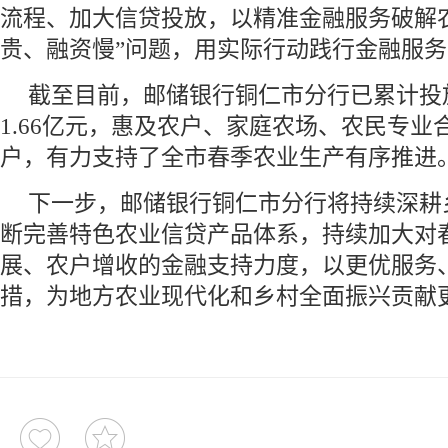
流程、加大信贷投放，以精准金融服务破解
贵、融资慢”问题，用实际行动践行金融服务
截至目前，邮储银行铜仁市分行已累计投
1.66亿元，惠及农户、家庭农场、农民专业
户，有力支持了全市春季农业生产有序推进
下一步，邮储银行铜仁市分行将持续深耕
断完善特色农业信贷产品体系，持续加大对
展、农户增收的金融支持力度，以更优服务
措，为地方农业现代化和乡村全面振兴贡献