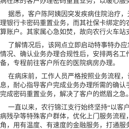
病在床的客户办理密码重置业务，以暖心服
据悉，客户陈阿姨因突发疾病住院治疗，
理银行卡密码重置业务，而其社保卡绑定的
算账户。其家属心急如焚，故向农行火车站
了解情况后，该网点立即启动特事特办应
情况、确认业务办理合规性后，安排两名工
备，专程前往客户所在的医院病房办理。
在病床前，工作人员严格按照业务流程，
息，耐心指导客户完成业务办理所需的确认
完成密码重置业务，解决了客户的燃眉之急
一直以来，农行锦江支行始终坚持“以客户
病残孕等特殊客户群体，优化上门服务流程
角，用有温度、有速度的金融服务，打通服