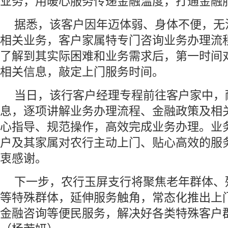
业务，用暖心服务传递金融温度，打通金融服
据悉，该客户因年迈体弱、身体不便，无
相关业务，客户家属特专门咨询业务办理流
了解到其实际困难和业务需求后，第一时间
相关信息，敲定上门服务时间。
当日，该行客户经理专程前往客户家中，
息，逐项讲解业务办理流程、金融政策及相
心指导、规范操作，高效完成业务办理。业
户及其家属对农行主动上门、贴心高效的服
衷感谢。
下一步，农行玉屏支行将聚焦老年群体、
等特殊群体，延伸服务触角，常态化推出上
金融咨询等便民服务，解决好各类特殊客户