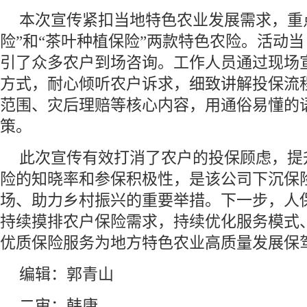
本次宣传紧扣当地特色农业发展需求，重
险”和“茶叶种植保险”两款特色农险。活动
引了众多农户到场咨询。工作人员通过现场
方式，耐心倾听农户诉求，细致讲解投保流
范围、灾后理赔等核心内容，用通俗易懂的
策。
此次宣传有效打消了农户的投保顾虑，提
险的知晓率和参保积极性，是该公司下沉保
场、助力乡村振兴的重要举措。下一步，人
持续摸排农户保险需求，持续优化服务模式
优质保险服务为地方特色农业高质量发展保
编辑：郭青山
二审：韩康