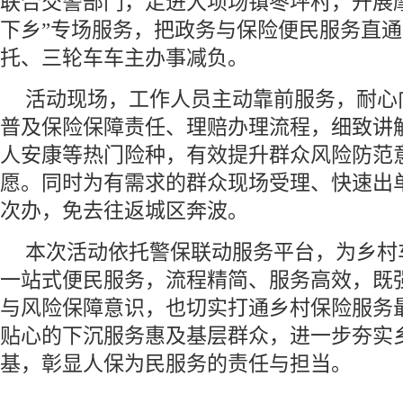
联合交警部门，走进大坝场镇枣坪村，开展
下乡”专场服务，把政务与保险便民服务直
托、三轮车车主办事减负。
活动现场，工作人员主动靠前服务，耐心
普及保险保障责任、理赔办理流程，细致讲
人安康等热门险种，有效提升群众风险防范
愿。同时为有需求的群众现场受理、快速出
次办，免去往返城区奔波。
本次活动依托警保联动服务平台，为乡村
一站式便民服务，流程精简、服务高效，既
与风险保障意识，也切实打通乡村保险服务
贴心的下沉服务惠及基层群众，进一步夯实
基，彰显人保为民服务的责任与担当。