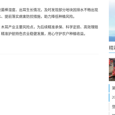
查菌棒湿度、出耳生长情况，及时发现部分地块因排水不畅出现
水、提前落实病害防控措施，助力降低种植风险。
、木耳产业主要风险点，为后续精准承保、科学定损、高效理赔
，精准护航特色农业稳健发展，用心守护农户种植收益。
精