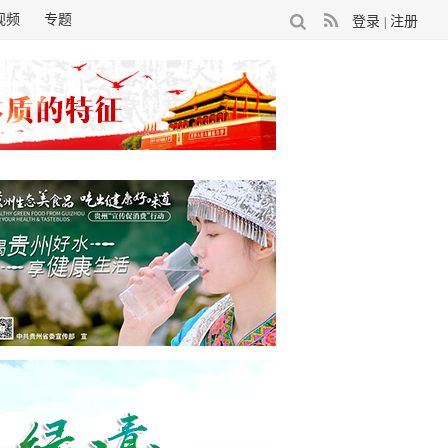
视频
专题
登录
注册
|